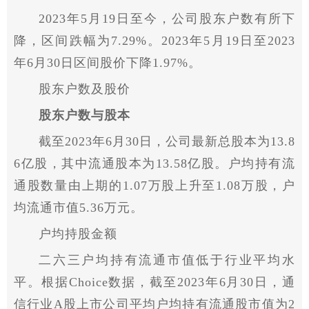
2023年5月19日至今，公司股东户数有所下
降，区间跌幅为7.29%。2023年5月19日至2023
年6月30日区间股价下降1.97%。
股东户数及股价
股东户数与股本
截至2023年6月30日，公司最新总股本为13.8
6亿股，其中流通股本为13.58亿股。户均持有流
通股数量由上期的1.07万股上升至1.08万股，户
均流通市值5.36万元。
户均持股金额
二六三户均持有流通市值低于行业平均水
平。根据Choice数据，截至2023年6月30日，通
信行业A股上市公司平均户均持有流通股市值为2