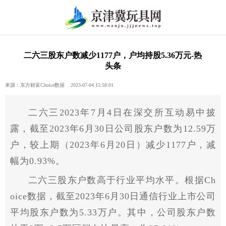
二六三股东户数减少1177户，户均持股5.36万元-热
头条
来源：东方财富Choice数据 2023-07-04 15:58:01
二六三2023年7月4日在深交所互动易中披
露，截至2023年6月30日公司股东户数为12.59万
户，较上期（2023年6月20日）减少1177户，减
幅为0.93%。
二六三股东户数高于行业平均水平。根据Ch
oice数据，截至2023年6月30日通信行业上市公司
平均股东户数为5.33万户。其中，公司股东户数