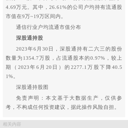
4.69万元。其中，26.61%的公司户均持有流通股
市值在9万~19万区间内。
通信行业户均流通市值分布
深股通持股
2023年6月30日，深股通持有二六三的股份
数量为1354.7万股，占流通股本的0.97%，较上
期（2023年6月20日）的2277.1万股下降40.5
1%。
深股通持股图
免责声明：本文基于大数据生产，仅供参
考，不构成任何投资建议，据此操作风险自担。
相关内容