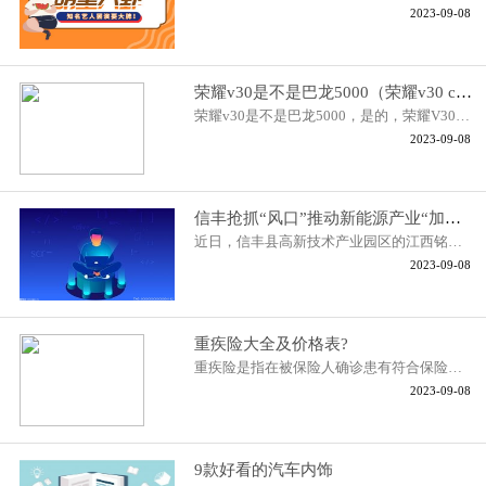
2023-09-08
荣耀v30是不是巴龙5000（荣耀v30 cpu990+巴龙5000是什么）
荣耀v30是不是巴龙5000，是的，荣耀V30采用麒麟990+外挂巴龙5000基带，
2023-09-08
信丰抢抓“风口”推动新能源产业“加速跑”
近日，信丰县高新技术产业园区的江西铭利达科技有限公司，工人正在忙碌
2023-09-08
重疾险大全及价格表?
重疾险是指在被保险人确诊患有符合保险合同约定的某种严重疾病时，保险
2023-09-08
9款好看的汽车内饰