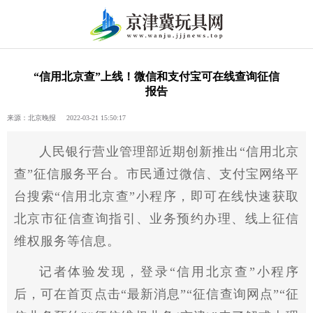
“信用北京查”上线！微信和支付宝可在线查询征信
报告
来源：北京晚报 2022-03-21 15:50:17
人民银行营业管理部
近
期创新推出“信用北京
查”征信服务
平
台。市民通过
微信
、支付宝网络
平
台搜索“信用北京查”小程序，即可在线快速获取
北京市征信查询指引、业务预约办理、线上征信
维权服务等信息。
记者体验发现，登录“信用北京查”小程序
后，可在首页点击“最新消息”“征信查询网点”“征